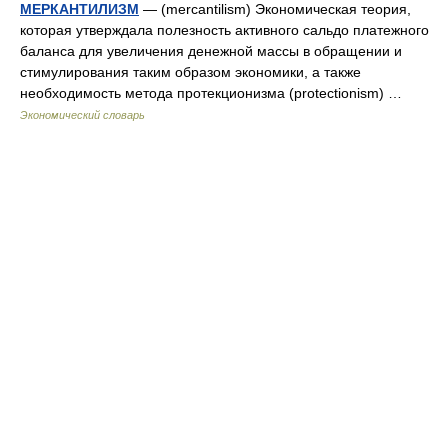
МЕРКАНТИЛИЗМ
— (mercantilism) Экономическая теория,
которая утверждала полезность активного сальдо платежного
баланса для увеличения денежной массы в обращении и
стимулирования таким образом экономики, а также
необходимость метода протекционизма (protectionism) …
Экономический словарь