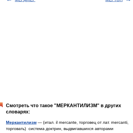
Смотреть что такое "МЕРКАНТИЛИЗМ" в других
словарях:
Меркантилизм
— (итал. il mercante, торговец от лат. mercanti,
торговать) система доктрин, выдвигавшихся авторами