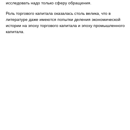
исследовать надо только сферу обращения.
Роль торгового капитала оказалась столь велика, что в
литературе даже имеются попытки деления экономической
истории на эпоху торгового капитала и эпоху промышленного
капитала.