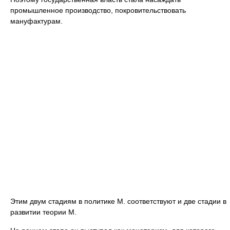
промышленное производство, покровительствовать
мануфактурам.
Этим двум стадиям в политике М. соответствуют и две стадии в
развитии теории М.